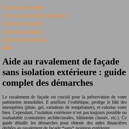
Rénovation de maison
Services de plomberie et chauffage
Électricité et éclairage
Rénovation extérieure
Entretien et maintenance
Blog
Aide au ravalement de façade
sans isolation extérieure : guide
complet des démarches
Le ravalement de façade est crucial pour la préservation de votre
patrimoine immobilier. Il améliore l’esthétique, protège le bâti des
intempéries (pluie, gel, variations de température), et valorise votre
bien. Cependant, l’isolation extérieure n’est pas toujours possible ou
souhaitable (contraintes architecturales, bâtiments classés, etc.). Ce
guide détaille les démarches pour obtenir des aides financières
dédiées au ravalement de façade *sans* isolation extérieure.