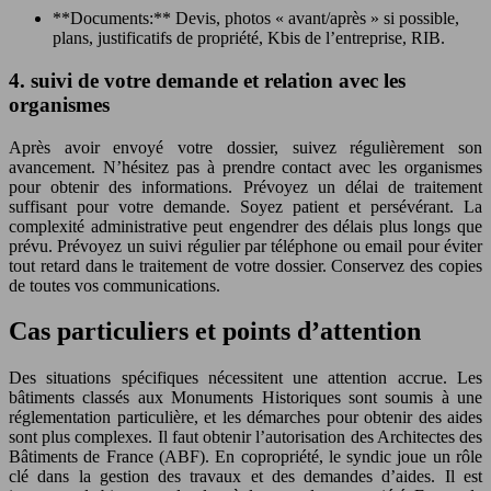
**Documents:** Devis, photos « avant/après » si possible,
plans, justificatifs de propriété, Kbis de l’entreprise, RIB.
4. suivi de votre demande et relation avec les
organismes
Après avoir envoyé votre dossier, suivez régulièrement son
avancement. N’hésitez pas à prendre contact avec les organismes
pour obtenir des informations. Prévoyez un délai de traitement
suffisant pour votre demande. Soyez patient et persévérant. La
complexité administrative peut engendrer des délais plus longs que
prévu. Prévoyez un suivi régulier par téléphone ou email pour éviter
tout retard dans le traitement de votre dossier. Conservez des copies
de toutes vos communications.
Cas particuliers et points d’attention
Des situations spécifiques nécessitent une attention accrue. Les
bâtiments classés aux Monuments Historiques sont soumis à une
réglementation particulière, et les démarches pour obtenir des aides
sont plus complexes. Il faut obtenir l’autorisation des Architectes des
Bâtiments de France (ABF). En copropriété, le syndic joue un rôle
clé dans la gestion des travaux et des demandes d’aides. Il est