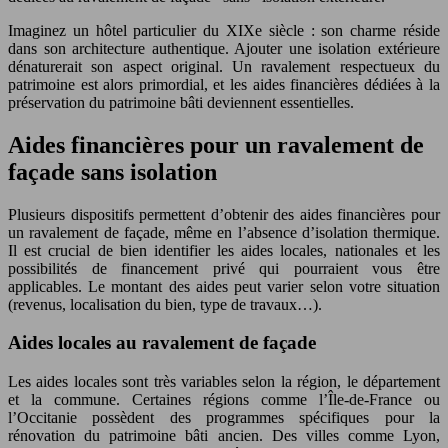
Imaginez un hôtel particulier du XIXe siècle : son charme réside
dans son architecture authentique. Ajouter une isolation extérieure
dénaturerait son aspect original. Un ravalement respectueux du
patrimoine est alors primordial, et les aides financières dédiées à la
préservation du patrimoine bâti deviennent essentielles.
Aides financières pour un ravalement de
façade sans isolation
Plusieurs dispositifs permettent d’obtenir des aides financières pour
un ravalement de façade, même en l’absence d’isolation thermique.
Il est crucial de bien identifier les aides locales, nationales et les
possibilités de financement privé qui pourraient vous être
applicables. Le montant des aides peut varier selon votre situation
(revenus, localisation du bien, type de travaux…).
Aides locales au ravalement de façade
Les aides locales sont très variables selon la région, le département
et la commune. Certaines régions comme l’Île-de-France ou
l’Occitanie possèdent des programmes spécifiques pour la
rénovation du patrimoine bâti ancien. Des villes comme Lyon,