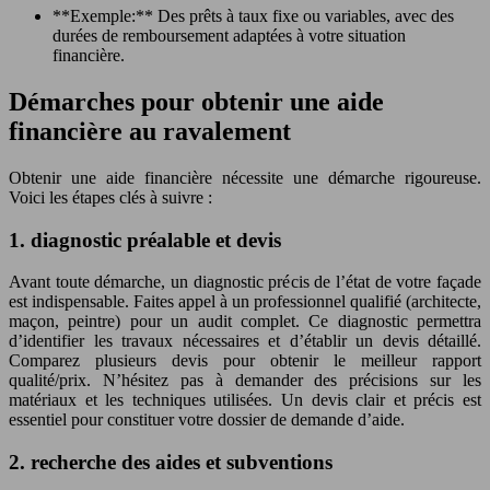
**Exemple:** Des prêts à taux fixe ou variables, avec des
durées de remboursement adaptées à votre situation
financière.
Démarches pour obtenir une aide
financière au ravalement
Obtenir une aide financière nécessite une démarche rigoureuse.
Voici les étapes clés à suivre :
1. diagnostic préalable et devis
Avant toute démarche, un diagnostic précis de l’état de votre façade
est indispensable. Faites appel à un professionnel qualifié (architecte,
maçon, peintre) pour un audit complet. Ce diagnostic permettra
d’identifier les travaux nécessaires et d’établir un devis détaillé.
Comparez plusieurs devis pour obtenir le meilleur rapport
qualité/prix. N’hésitez pas à demander des précisions sur les
matériaux et les techniques utilisées. Un devis clair et précis est
essentiel pour constituer votre dossier de demande d’aide.
2. recherche des aides et subventions