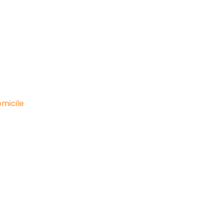
micile