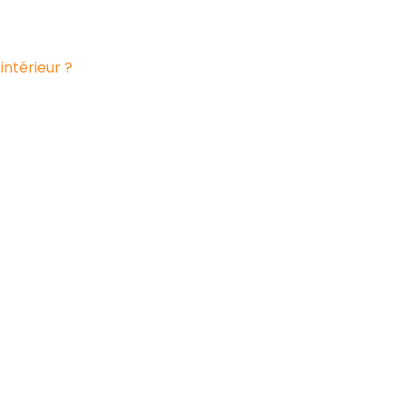
intérieur ?