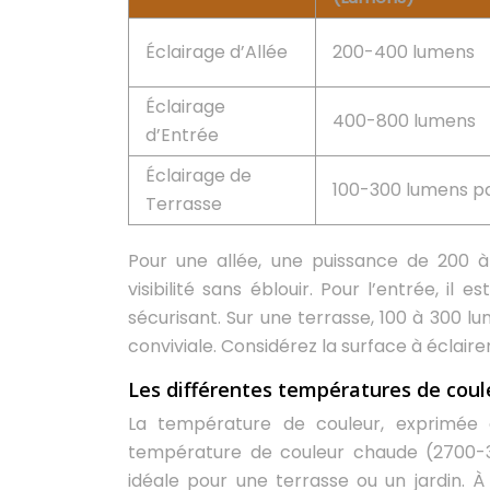
Éclairage d’Allée
200-400 lumens
Éclairage
400-800 lumens
d’Entrée
Éclairage de
100-300 lumens pa
Terrasse
Pour une allée, une puissance de 200 
visibilité sans éblouir. Pour l’entrée, i
sécurisant. Sur une terrasse, 100 à 300 
conviviale. Considérez la surface à éclaire
Les différentes températures de coule
La température de couleur, exprimée 
température de couleur chaude (2700-3
idéale pour une terrasse ou un jardin. 