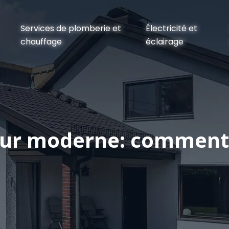
Services de plomberie et
Électricité et
chauffage
éclairage
ur moderne: comment a