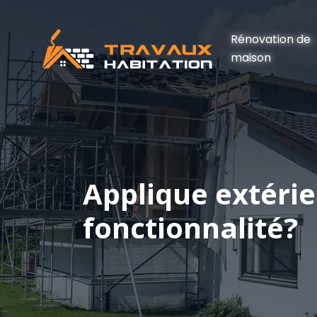
Rénovation de
maison
Applique extérie
fonctionnalité?