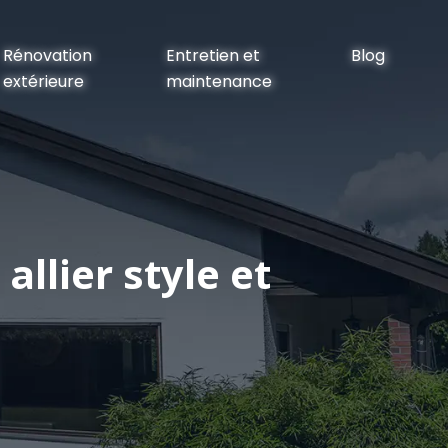
Rénovation
Entretien et
Blog
extérieure
maintenance
llier style et