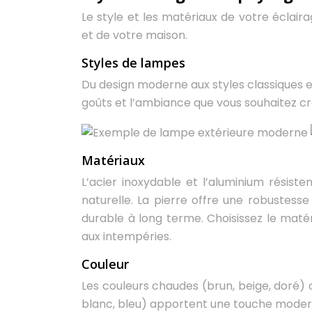
Le style et les matériaux de votre éclaira
et de votre maison.
Styles de lampes
Du design moderne aux styles classiques et 
goûts et l’ambiance que vous souhaitez cr
Matériaux
L’acier inoxydable et l’aluminium résist
naturelle. La pierre offre une robustess
durable à long terme. Choisissez le maté
aux intempéries.
Couleur
Les couleurs chaudes (brun, beige, doré) 
blanc, bleu) apportent une touche modern