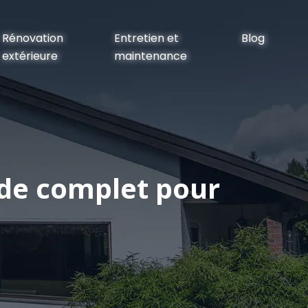
Rénovation
Entretien et
Blog
extérieure
maintenance
uide complet pour