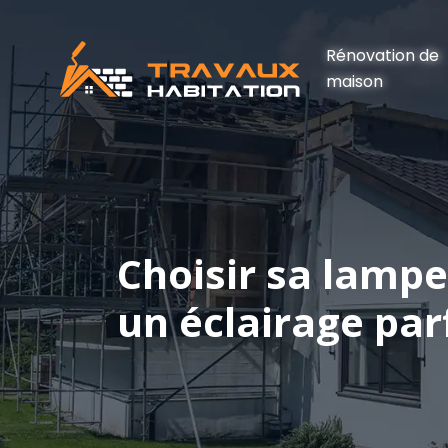
Rénovation de
maison
Choisir sa lampe
un éclairage par