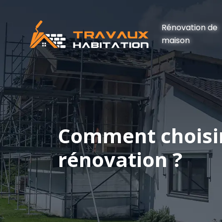
Rénovation de
maison
Comment choisir
rénovation ?