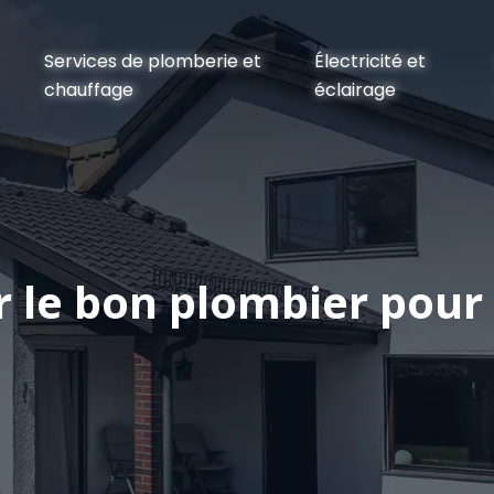
Services de plomberie et
Électricité et
chauffage
éclairage
 le bon plombier pour 