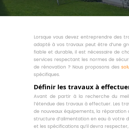
Lorsque vous devez entreprendre des tra
adapté à vos travaux peut être d’une g
fiable et durable, il est nécessaire de c
services respectant les normes de sécur
de rénovation ? Nous proposons des
sol
spécifiques.
Définir les travaux à effectue
Avant de partir à la recherche du mei
l’étendue des travaux à effectuer. Les tra
de nouveaux équipements, la réparation
structure d’alimentation en eau à votre do
et les spécifications qu’il devra respecte