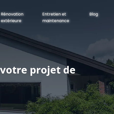
Rénovation
Entretien et
Blog
extérieure
maintenance
votre projet de