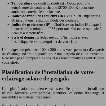
Température de couleur (Kelvin) :
Optez pour une
température de couleur chaude (2700-3000K) pour une
ambiance conviviale et relaxante.
Indice de rendu des couleurs (IRC) :
Un IRC supérieur à
80 garantit une restitution fidèle des couleurs.
Indice de protection (IP) :
Choisissez un indice IP adapté à
l’extérieur (au minimum IP65 pour une résistance optimale à
l’eau et à la poussière).
Style et design :
L’éclairage doit s’harmoniser avec
l’esthétique de votre pergola et de votre jardin.
Un budget compris entre 100 et 300 euros vous permettra d’acquérir
un éclairage solaire de qualité pour une pergola de taille moyenne.
N’hésitez pas à comparer les prix et les fonctionnalités avant de faire
votre choix.
Planification de l’installation de votre
éclairage solaire de pergola
Une planification minutieuse est essentielle pour une installation
réussie. Mesurez votre pergola, identifiez les points d’ancrage et
rassemblez le matériel nécessaire.