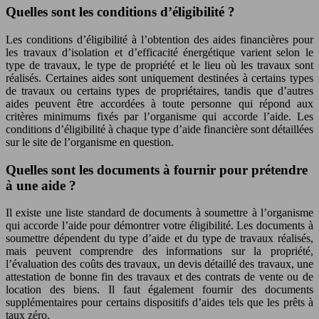
Quelles sont les conditions d’éligibilité ?
Les conditions d’éligibilité à l’obtention des aides financières pour
les travaux d’isolation et d’efficacité énergétique varient selon le
type de travaux, le type de propriété et le lieu où les travaux sont
réalisés. Certaines aides sont uniquement destinées à certains types
de travaux ou certains types de propriétaires, tandis que d’autres
aides peuvent être accordées à toute personne qui répond aux
critères minimums fixés par l’organisme qui accorde l’aide. Les
conditions d’éligibilité à chaque type d’aide financière sont détaillées
sur le site de l’organisme en question.
Quelles sont les documents à fournir pour prétendre
à une aide ?
Il existe une liste standard de documents à soumettre à l’organisme
qui accorde l’aide pour démontrer votre éligibilité. Les documents à
soumettre dépendent du type d’aide et du type de travaux réalisés,
mais peuvent comprendre des informations sur la propriété,
l’évaluation des coûts des travaux, un devis détaillé des travaux, une
attestation de bonne fin des travaux et des contrats de vente ou de
location des biens. Il faut également fournir des documents
supplémentaires pour certains dispositifs d’aides tels que les prêts à
taux zéro.