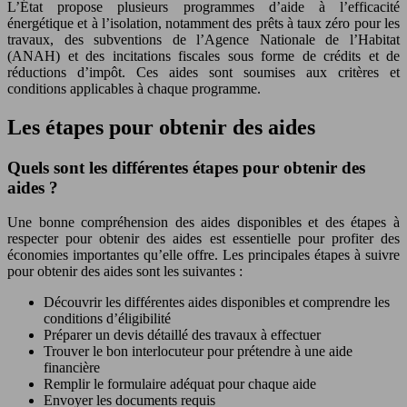
L’État propose plusieurs programmes d’aide à l’efficacité
énergétique et à l’isolation, notamment des prêts à taux zéro pour les
travaux, des subventions de l’Agence Nationale de l’Habitat
(ANAH) et des incitations fiscales sous forme de crédits et de
réductions d’impôt. Ces aides sont soumises aux critères et
conditions applicables à chaque programme.
Les étapes pour obtenir des aides
Quels sont les différentes étapes pour obtenir des
aides ?
Une bonne compréhension des aides disponibles et des étapes à
respecter pour obtenir des aides est essentielle pour profiter des
économies importantes qu’elle offre. Les principales étapes à suivre
pour obtenir des aides sont les suivantes :
Découvrir les différentes aides disponibles et comprendre les
conditions d’éligibilité
Préparer un devis détaillé des travaux à effectuer
Trouver le bon interlocuteur pour prétendre à une aide
financière
Remplir le formulaire adéquat pour chaque aide
Envoyer les documents requis