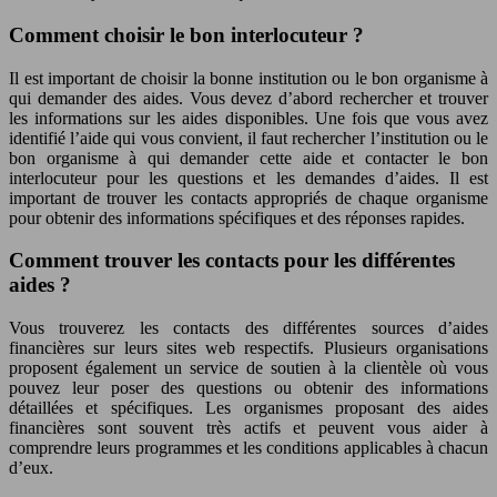
Comment choisir le bon interlocuteur ?
Il est important de choisir la bonne institution ou le bon organisme à
qui demander des aides. Vous devez d’abord rechercher et trouver
les informations sur les aides disponibles. Une fois que vous avez
identifié l’aide qui vous convient, il faut rechercher l’institution ou le
bon organisme à qui demander cette aide et contacter le bon
interlocuteur pour les questions et les demandes d’aides. Il est
important de trouver les contacts appropriés de chaque organisme
pour obtenir des informations spécifiques et des réponses rapides.
Comment trouver les contacts pour les différentes
aides ?
Vous trouverez les contacts des différentes sources d’aides
financières sur leurs sites web respectifs. Plusieurs organisations
proposent également un service de soutien à la clientèle où vous
pouvez leur poser des questions ou obtenir des informations
détaillées et spécifiques. Les organismes proposant des aides
financières sont souvent très actifs et peuvent vous aider à
comprendre leurs programmes et les conditions applicables à chacun
d’eux.