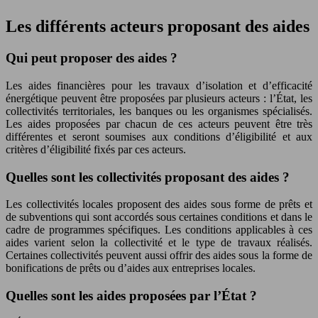
Les différents acteurs proposant des aides
Qui peut proposer des aides ?
Les aides financières pour les travaux d’isolation et d’efficacité
énergétique peuvent être proposées par plusieurs acteurs : l’État, les
collectivités territoriales, les banques ou les organismes spécialisés.
Les aides proposées par chacun de ces acteurs peuvent être très
différentes et seront soumises aux conditions d’éligibilité et aux
critères d’éligibilité fixés par ces acteurs.
Quelles sont les collectivités proposant des aides ?
Les collectivités locales proposent des aides sous forme de prêts et
de subventions qui sont accordés sous certaines conditions et dans le
cadre de programmes spécifiques. Les conditions applicables à ces
aides varient selon la collectivité et le type de travaux réalisés.
Certaines collectivités peuvent aussi offrir des aides sous la forme de
bonifications de prêts ou d’aides aux entreprises locales.
Quelles sont les aides proposées par l’État ?