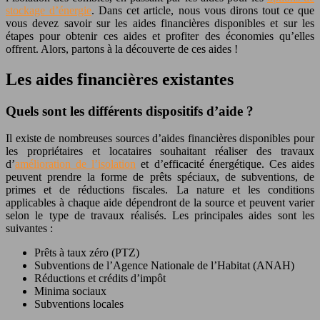
stockage d’énergie
. Dans cet article, nous vous dirons tout ce que
vous devez savoir sur les aides financières disponibles et sur les
étapes pour obtenir ces aides et profiter des économies qu’elles
offrent. Alors, partons à la découverte de ces aides !
Les aides financières existantes
Quels sont les différents dispositifs d’aide ?
Il existe de nombreuses sources d’aides financières disponibles pour
les propriétaires et locataires souhaitant réaliser des travaux
d’
amélioration de l’isolation
et d’efficacité énergétique. Ces aides
peuvent prendre la forme de prêts spéciaux, de subventions, de
primes et de réductions fiscales. La nature et les conditions
applicables à chaque aide dépendront de la source et peuvent varier
selon le type de travaux réalisés. Les principales aides sont les
suivantes :
Prêts à taux zéro (PTZ)
Subventions de l’Agence Nationale de l’Habitat (ANAH)
Réductions et crédits d’impôt
Minima sociaux
Subventions locales