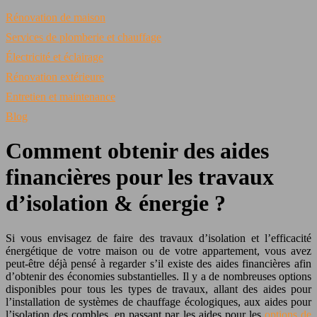
Rénovation de maison
Services de plomberie et chauffage
Électricité et éclairage
Rénovation extérieure
Entretien et maintenance
Blog
Comment obtenir des aides
financières pour les travaux
d’isolation & énergie ?
Si vous envisagez de faire des travaux d’isolation et l’efficacité
énergétique de votre maison ou de votre appartement, vous avez
peut-être déjà pensé à regarder s’il existe des aides financières afin
d’obtenir des économies substantielles. Il y a de nombreuses options
disponibles pour tous les types de travaux, allant des aides pour
l’installation de systèmes de chauffage écologiques, aux aides pour
l’isolation des combles, en passant par les aides pour les
options de