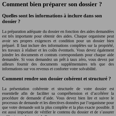
Comment bien préparer son dossier ?
Quelles sont les informations à inclure dans son
dossier ?
La préparation adéquate du dossier en fonction des aides demandées
est très importante pour obtenir des aides. Chaque organisme peut
avoir ses propres exigences et condition pour un dossier bien
préparé. Il faut inclure des informations complètes sur la propriété,
les travaux à réaliser et les coûts éventuels. Vous devez également
joindre les documents et contrats correspondants pour chaque aide
demandée. Si vous demandez un prêt à taux zéro, vous devez par
ailleurs fournir des documents supplémentaires tels que des
informations sur vos revenus et conforter votre solvabilité.
Comment rendre son dossier cohérent et structuré ?
La présentation cohérente et structurée de votre dossier est
essentielle afin de faciliter sa compréhension et d’accélérer la
procédure de demande d’aide. Vous devez bien lire et suivre le
processus de demande et les directives données par l’organisme pour
que votre demande soit la plus complète et la plus exacte possible. Il
est aussi important de vérifier le contenu du dossier et de s’assurer