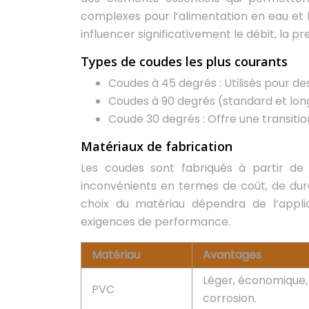
complexes pour l’alimentation en eau et 
influencer significativement le débit, la pre
Types de coudes les plus courants
Coudes à 45 degrés : Utilisés pour 
Coudes à 90 degrés (standard et long 
Coude 30 degrés : Offre une transitio
Matériaux de fabrication
Les coudes sont fabriqués à partir de
inconvénients en termes de coût, de durab
choix du matériau dépendra de l’applic
exigences de performance.
Matériau
Avantages
Léger, économique, 
PVC
corrosion.