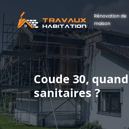
Rénovation de
maison
Coude 30, quand l
sanitaires ?