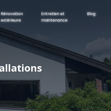
Rénovation
Entretien et
Blog
extérieure
maintenance
allations