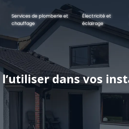
Services de plomberie et
Électricité et
chauffage
éclairage
’utiliser dans vos inst