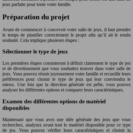
jeux parfaite pour toute votre famille.
Préparation du projet
Avant de commencer à concevoir votre salle de jeux, il faut prendre
le temps de planifier correctement le projet afin qu’il ait le rendu
souhaité. Cela implique plusieurs étapes :
Sélectionner le type de jeux
Les premières étapes consisteront à définir clairement le type de jeu
et de divertissement que vous souhaitez trouver dans votre salle de
jeux. Vous pouvez réunir joyeusement votre famille et recueillir leurs
préférences pour choisir le type de jeux qui leur conviendra le
mieux. Une fois que la direction générale est prête, vous pouvez
analyser les différentes options et comparer leurs caractéristiques.
Examen des différentes options de matériel
disponibles
Maintenant que vous avez une idée générale des jeux que vous
recherchez, analysez avant tout le matériel disponible pour ce type
de jeu. Vous pouvez vérifier leurs caractéristiques et choisir la