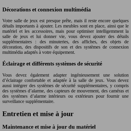
Décorations et connexion multimédia
Votre salle de jeux est presque prête, mais il reste encore quelques
détails importants à ajouter. Les meubles sont en place, ainsi que le
matériel et les accessoires, mais pour optimiser intelligemment la
salle de jeux et lui donner vie, vous devez ajouter des détails
supplémentaires : des minuteries, des affiches, des objets de
décoration, des dispositifs de son et des systèmes de connexion
multimédia adaptés à votre équipement.
Éclairage et différents systèmes de sécurité
Vous devez également adapter ingénieusement une solution
d’éclairage confortable et adaptée à la salle de jeux. Vous devez
aussi intégrer des systèmes de sécurité supplémentaires, y compris
des systèmes d’alarme, des capteurs de mouvement, des caméras et
des systèmes d’alarme intérieurs ou extérieurs pour fournir une
surveillance supplémentaire.
Entretien et mise à jour
Maintenance et mise à jour du matériel