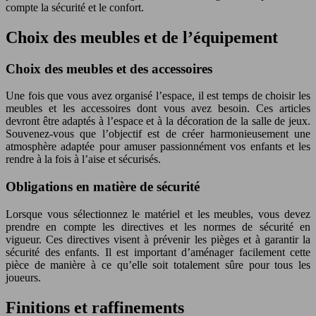
compte la sécurité et le confort.
Choix des meubles et de l’équipement
Choix des meubles et des accessoires
Une fois que vous avez organisé l’espace, il est temps de choisir les
meubles et les accessoires dont vous avez besoin. Ces articles
devront être adaptés à l’espace et à la décoration de la salle de jeux.
Souvenez-vous que l’objectif est de créer harmonieusement une
atmosphère adaptée pour amuser passionnément vos enfants et les
rendre à la fois à l’aise et sécurisés.
Obligations en matière de sécurité
Lorsque vous sélectionnez le matériel et les meubles, vous devez
prendre en compte les directives et les normes de sécurité en
vigueur. Ces directives visent à prévenir les pièges et à garantir la
sécurité des enfants. Il est important d’aménager facilement cette
pièce de manière à ce qu’elle soit totalement sûre pour tous les
joueurs.
Finitions et raffinements