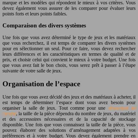
marque et les modèles qui répondent le mieux à vos critères. Vous
devez également vous assurer de les comparer pour évaluer leurs
points forts et leurs points faibles.
Comparaison des divers systèmes
Une fois que vous avez déterminé le type de jeux et les matériaux
que vous recherchez, il est temps de comparer les divers systèmes
pour en sélectionner un seul. Pour ce faire, vous devez rechercher
leurs différences et les caractéristiques en termes de qualité et de
prix, et choisir celui qui convient le mieux à votre budget. Une fois
que vous avez fait le bon choix, vous serez prêt à passer à l’étape
suivante de votre salle de jeux.
Organisation de l’espace
Une fois que vous avez décidé des jeux et des matériaux à acheter, il
est temps de déterminer l’espace dont vous avez besoin pour
organiser la salle de jeux. Tout comme pour une
rénovation de
cuisine
, la taille de la pièce dépendra du nombre de jeux, du matériel
et des accessoires nécessaires et de la capacité de stockage
disponible. Une fois que vous connaissez la taille de la pièce, vous
pouvez élaborer des solutions d’aménagement adaptées à vos
préférences et à votre budget. Vous devez également prendre en