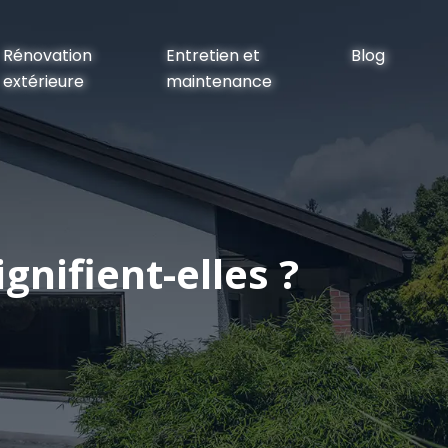
Rénovation
Entretien et
Blog
extérieure
maintenance
ignifient-elles ?