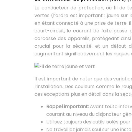
Le conducteur de protection, ou fil de te
vertes (l’ordre est important : jaune sur le
en étant connecté à une prise de terre. Il
court-circuit, le courant de fuite passe p
carcasse des appareils, protégeant ainsi 
crucial pour la sécurité, et un défau
augmentant significativement les risques 
Il est important de noter que des variati
l’installation. Des couleurs comme le rouge
ces exceptions plus en détail dans la secti
Rappel important:
Avant toute interv
courant au niveau du disjoncteur gén
Utilisez toujours des outils isolés pour
Ne travaillez jamais seul sur une insta