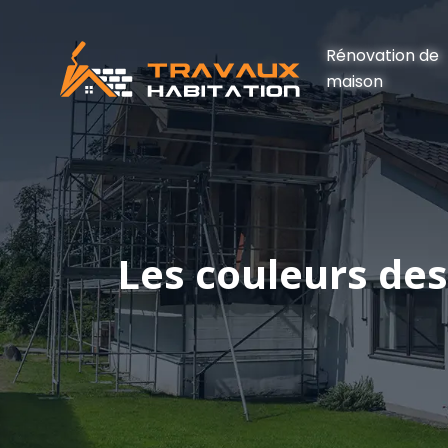
Rénovation de
maison
Les couleurs des 