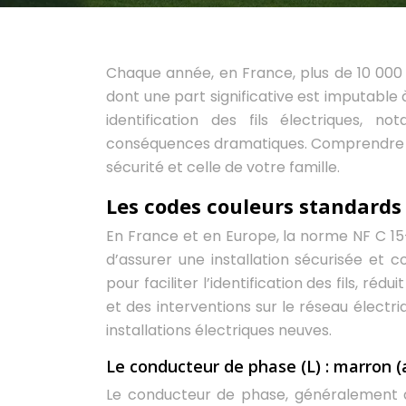
Chaque année, en France, plus de 10 000 
dont une part significative est imputable
identification des fils électriques,
conséquences dramatiques. Comprendre le 
sécurité et celle de votre famille.
Les codes couleurs standards
En France et en Europe, la norme NF C 15-1
d’assurer une installation sécurisée et
pour faciliter l’identification des fils, r
et des interventions sur le réseau électr
installations électriques neuves.
Le conducteur de phase (L) : marron
Le conducteur de phase, généralement 