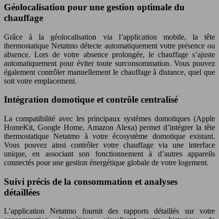
Géolocalisation pour une gestion optimale du
chauffage
Grâce à la géolocalisation via l’application mobile, la tête
thermostatique Netatmo détecte automatiquement votre présence ou
absence. Lors de votre absence prolongée, le chauffage s’ajuste
automatiquement pour éviter toute surconsommation. Vous pouvez
également contrôler manuellement le chauffage à distance, quel que
soit votre emplacement.
Intégration domotique et contrôle centralisé
La compatibilité avec les principaux systèmes domotiques (Apple
HomeKit, Google Home, Amazon Alexa) permet d’intégrer la tête
thermostatique Netatmo à votre écosystème domotique existant.
Vous pouvez ainsi contrôler votre chauffage via une interface
unique, en associant son fonctionnement à d’autres appareils
connectés pour une gestion énergétique globale de votre logement.
Suivi précis de la consommation et analyses
détaillées
L’application Netatmo fournit des rapports détaillés sur votre