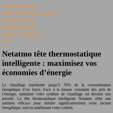
Rénovation de maison
Services de plomberie et chauffage
Électricité et éclairage
Rénovation extérieure
Entretien et maintenance
Blog
Netatmo tête thermostatique
intelligente : maximisez vos
économies d’énergie
Le chauffage représente jusqu’à 70% de la consommation
énergétique d’un foyer. Face à la hausse constante des prix de
l’énergie, optimiser votre système de chauffage est devenu une
priorité. La tête thermostatique intelligente Netatmo offre une
solution efficace pour réduire significativement votre facture
énergétique, tout en améliorant votre confort.