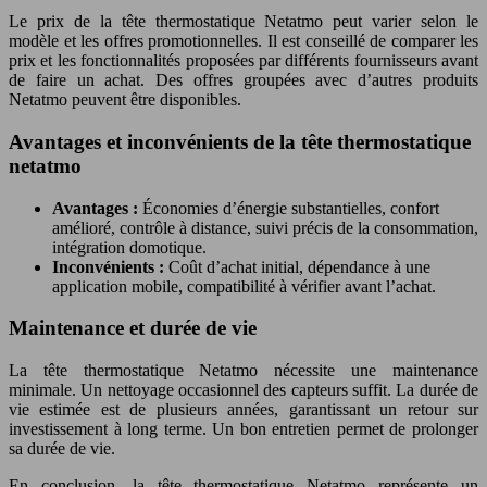
Le prix de la tête thermostatique Netatmo peut varier selon le
modèle et les offres promotionnelles. Il est conseillé de comparer les
prix et les fonctionnalités proposées par différents fournisseurs avant
de faire un achat. Des offres groupées avec d’autres produits
Netatmo peuvent être disponibles.
Avantages et inconvénients de la tête thermostatique
netatmo
Avantages :
Économies d’énergie substantielles, confort
amélioré, contrôle à distance, suivi précis de la consommation,
intégration domotique.
Inconvénients :
Coût d’achat initial, dépendance à une
application mobile, compatibilité à vérifier avant l’achat.
Maintenance et durée de vie
La tête thermostatique Netatmo nécessite une maintenance
minimale. Un nettoyage occasionnel des capteurs suffit. La durée de
vie estimée est de plusieurs années, garantissant un retour sur
investissement à long terme. Un bon entretien permet de prolonger
sa durée de vie.
En conclusion, la tête thermostatique Netatmo représente un