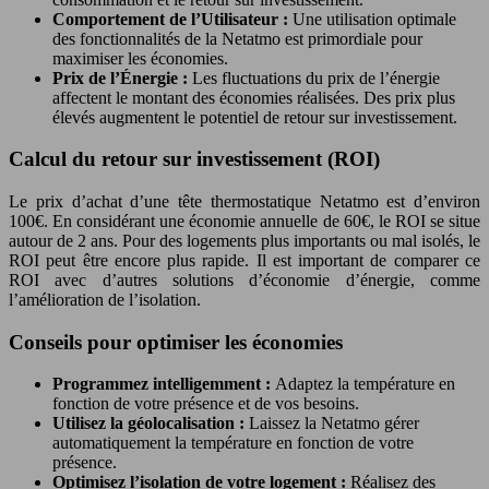
Comportement de l’Utilisateur :
Une utilisation optimale
des fonctionnalités de la Netatmo est primordiale pour
maximiser les économies.
Prix de l’Énergie :
Les fluctuations du prix de l’énergie
affectent le montant des économies réalisées. Des prix plus
élevés augmentent le potentiel de retour sur investissement.
Calcul du retour sur investissement (ROI)
Le prix d’achat d’une tête thermostatique Netatmo est d’environ
100€. En considérant une économie annuelle de 60€, le ROI se situe
autour de 2 ans. Pour des logements plus importants ou mal isolés, le
ROI peut être encore plus rapide. Il est important de comparer ce
ROI avec d’autres solutions d’économie d’énergie, comme
l’amélioration de l’isolation.
Conseils pour optimiser les économies
Programmez intelligemment :
Adaptez la température en
fonction de votre présence et de vos besoins.
Utilisez la géolocalisation :
Laissez la Netatmo gérer
automatiquement la température en fonction de votre
présence.
Optimisez l’isolation de votre logement :
Réalisez des