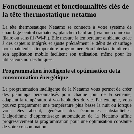
Fonctionnement et fonctionnalités clés de
la tête thermostatique netatmo
La tête thermostatique Netatmo se connecte à votre système de
chauffage central (radiateurs, plancher chauffant) via une connexion
filaire ou sans fil (Wi-Fi). Elle mesure la température ambiante grâce
à des capteurs intégrés et ajuste précisément le débit de chauffage
pour maintenir la température programmée. Son interface intuitive et
son application mobile facilitent son utilisation, même pour les
utilisateurs non-techniqués.
Programmation intelligente et optimisation de la
consommation énergétique
La programmation intelligente de la Netatmo vous permet de créer
des plannings personnalisés pour chaque jour de la semaine,
adaptant la température à vos habitudes de vie. Par exemple, vous
pouvez programmer une température plus basse la nuit ou lorsque
vous êtes absent, générant des économies substantielles.
L’algorithme d’apprentissage automatique de la Netatmo affine
progressivement la programmation pour une optimisation constante
de votre consommation.