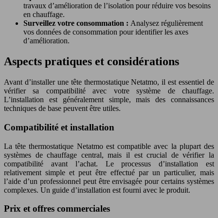
travaux d’amélioration de l’isolation pour réduire vos besoins
en chauffage.
Surveillez votre consommation :
Analysez régulièrement
vos données de consommation pour identifier les axes
d’amélioration.
Aspects pratiques et considérations
Avant d’installer une tête thermostatique Netatmo, il est essentiel de
vérifier sa compatibilité avec votre système de chauffage.
L’installation est généralement simple, mais des connaissances
techniques de base peuvent être utiles.
Compatibilité et installation
La tête thermostatique Netatmo est compatible avec la plupart des
systèmes de chauffage central, mais il est crucial de vérifier la
compatibilité avant l’achat. Le processus d’installation est
relativement simple et peut être effectué par un particulier, mais
l’aide d’un professionnel peut être envisagée pour certains systèmes
complexes. Un guide d’installation est fourni avec le produit.
Prix et offres commerciales