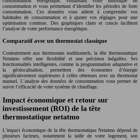
consommation énergétique, visualisant votre historique de
consommation et vous permettant d’identifier les périodes de forte
consommation. Ces données vous aident à comprendre vos
habitudes de consommation et à ajuster vos réglages pour une
optimisation continue. Des graphiques clairs et concis facilitent
l’analyse de votre performance énergétique.
Comparatif avec un thermostat classique
Contrairement aux thermostats traditionnels, la tête thermostatique
Netatmo offre une flexibilité et une précision inégalées. Ses
fonctionnalités intelligentes, comme la programmation adaptative et
la géolocalisation, permettent des économies d’énergie
significativement supérieures à celles obtenues avec un thermostat
manuel. L’analyse des données de consommation vous permet de
suivre l’efficacité de votre système de chauffage.
Impact économique et retour sur
investissement (ROI) de la tête
thermostatique netatmo
L’impact économique de la tête thermostatique Netatmo dépend de
plusieurs facteurs, notamment la taille de votre logement, son