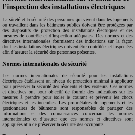
l’inspection des installations électriques
La sûreté et la sécurité des personnes qui vivent dans les logements
ou travaillent dans les bâtiments publics doivent être protégées par
des dispositifs de protection des installations électriques et des
mesures de contrôle et d’inspection adéquates. Des normes et des
directives internationales fournissent des indications sur la façon
dont les installations électriques doivent être contrôlées et inspectées
afin d’assurer la sécurité des personnes présentes.
Normes internationales de sécurité
Les normes internationales de sécurité pour les installations
électriques établissent un niveau de protection minimal à appliquer
pour préserver la sécurité des résidents et des visiteurs. Ces normes
et directives ont pour objectif de fournir des indications sur les
mesures à prendre pour isoler le courant et prévenir les chocs
électriques et les incendies. Les propriétaires de logements et les
gestionnaires de bâtiments sont responsables de partager des
informations et des connaissances concernant les normes
internationales et d’assurer que ces normes et directives sont
appliquées afin de préserver la sécurité des occupants.