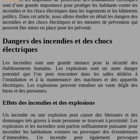
sont d’une grande importance pour protéger les habitants contre les
incendies et les chocs électriques dans les logements et les bâtiments
publics. Dans cet article, nous allons étudier en détail les dangers des
incendies et des chocs électriques et les mesures de prévention qui
peuvent être mises en place pour les prévenir.
Dangers des incendies et des chocs
électriques
Les incendies sont une grande menace pour la sécurité des
établissements humains. Les explosions sont un autre danger
potentiel que l’on peut rencontrer dans les salles dédiées à
l’installation et à la maintenance des machines et des appareils
électriques. Les explosions peuvent entraîner un vaste dégât des
biens et des personnes.
Effets des incendies et des explosions
Un incendie ou une explosion peut causer des blessures et des
dommages très graves à toute personne se trouvant à proximité. Les
explosions et les incendies sont parfois suffisamment puissants pour
incendier les habitations voisines ou provoquer des écroulements
d’immeubles. Un incendie peut également provoquer