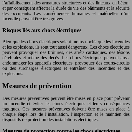
l’affaiblissement des armatures structurées et des linteaux en béton,
et par conséquent affecter la durée de vie des bâtiments et la sécurité
des occupants. Les conséquences humaines et matérielles d’un
incendie peuvent être très graves.
Risques liés aux chocs électriques
Bien que les chocs électriques soient moins nocifs que les incendies
et les explosions, ils sont tout aussi dangereux. Les chocs électriques
peuvent provoquer des brûlures, des arrêts cardiaques, des lésions
cérébrales et même des décès. Les chocs électriques peuvent aussi
endommager les appareils électriques, provoquer des courts-circuits
ou des surcharges électriques et entraîner des incendies et des
explosions.
Mesures de prévention
Des mesures préventives peuvent être mises en place pour prévenir
un incendie et éviter les chocs électriques et leurs conséquences
tragiques. Ces mesures préventives doivent être mises en place à
chaque étape lors de l’installation, l’inspection et le maintien des
dispositifs de protection des installations électriques.
Mesures de protection contre les chocs électriques