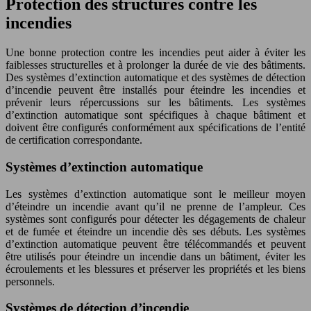
Protection des structures contre les
incendies
Une bonne protection contre les incendies peut aider à éviter les
faiblesses structurelles et à prolonger la durée de vie des bâtiments.
Des systèmes d’extinction automatique et des systèmes de détection
d’incendie peuvent être installés pour éteindre les incendies et
prévenir leurs répercussions sur les bâtiments. Les systèmes
d’extinction automatique sont spécifiques à chaque bâtiment et
doivent être configurés conformément aux spécifications de l’entité
de certification correspondante.
Systèmes d’extinction automatique
Les systèmes d’extinction automatique sont le meilleur moyen
d’éteindre un incendie avant qu’il ne prenne de l’ampleur. Ces
systèmes sont configurés pour détecter les dégagements de chaleur
et de fumée et éteindre un incendie dès ses débuts. Les systèmes
d’extinction automatique peuvent être télécommandés et peuvent
être utilisés pour éteindre un incendie dans un bâtiment, éviter les
écroulements et les blessures et préserver les propriétés et les biens
personnels.
Systèmes de détection d’incendie