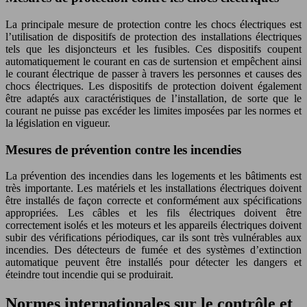
La principale mesure de protection contre les chocs électriques est
l’utilisation de dispositifs de protection des installations électriques
tels que les disjoncteurs et les fusibles. Ces dispositifs coupent
automatiquement le courant en cas de surtension et empêchent ainsi
le courant électrique de passer à travers les personnes et causes des
chocs électriques. Les dispositifs de protection doivent également
être adaptés aux caractéristiques de l’installation, de sorte que le
courant ne puisse pas excéder les limites imposées par les normes et
la législation en vigueur.
Mesures de prévention contre les incendies
La prévention des incendies dans les logements et les bâtiments est
très importante. Les matériels et les installations électriques doivent
être installés de façon correcte et conformément aux spécifications
appropriées. Les câbles et les fils électriques doivent être
correctement isolés et les moteurs et les appareils électriques doivent
subir des vérifications périodiques, car ils sont très vulnérables aux
incendies. Des détecteurs de fumée et des systèmes d’extinction
automatique peuvent être installés pour détecter les dangers et
éteindre tout incendie qui se produirait.
Normes internationales sur le contrôle et