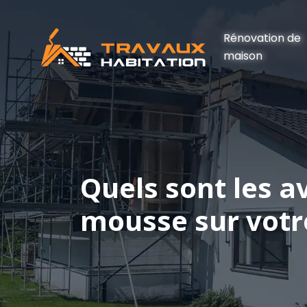
Rénovation de
maison
Quels sont les av
mousse sur votre