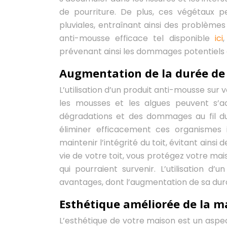
de pourriture. De plus, ces végétaux p
pluviales, entraînant ainsi des problème
anti-mousse efficace tel disponible
ici
prévenant ainsi les dommages potentiels et
Augmentation de la durée de 
L’utilisation d’un produit anti-mousse sur 
les mousses et les algues peuvent s’ac
dégradations et des dommages au fil du
éliminer efficacement ces organismes i
maintenir l’intégrité du toit, évitant ains
vie de votre toit, vous protégez votre mais
qui pourraient survenir. L’utilisation 
avantages, dont l’augmentation de sa dur
Esthétique améliorée de la m
L’esthétique de votre maison est un aspe