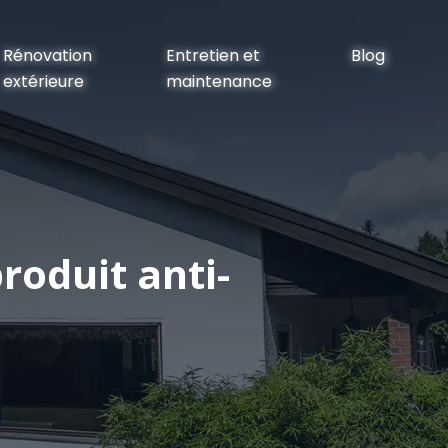
Rénovation
Entretien et
Blog
extérieure
maintenance
roduit anti-