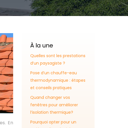
À la une
Quelles sont les prestations
d’un paysagiste ?
Pose d’un chauffe-eau
thermodynamique : étapes
et conseils pratiques
Quand changer vos
fenêtres pour améliorer
l’isolation thermique?
Pourquoi opter pour un
es. En