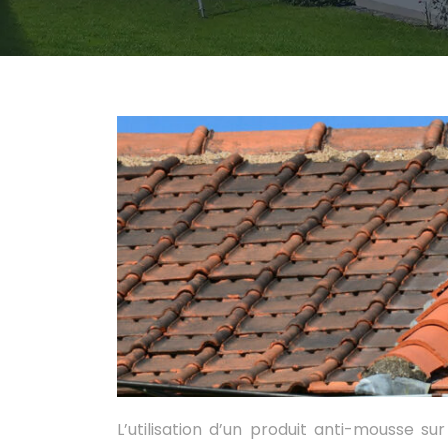
L’utilisation d’un produit anti-mousse s