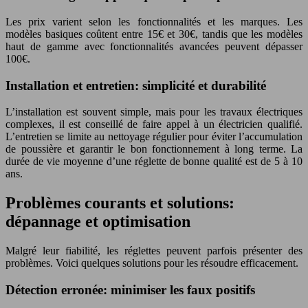
Les prix varient selon les fonctionnalités et les marques. Les
modèles basiques coûtent entre 15€ et 30€, tandis que les modèles
haut de gamme avec fonctionnalités avancées peuvent dépasser
100€.
Installation et entretien: simplicité et durabilité
L’installation est souvent simple, mais pour les travaux électriques
complexes, il est conseillé de faire appel à un électricien qualifié.
L’entretien se limite au nettoyage régulier pour éviter l’accumulation
de poussière et garantir le bon fonctionnement à long terme. La
durée de vie moyenne d’une réglette de bonne qualité est de 5 à 10
ans.
Problèmes courants et solutions:
dépannage et optimisation
Malgré leur fiabilité, les réglettes peuvent parfois présenter des
problèmes. Voici quelques solutions pour les résoudre efficacement.
Détection erronée: minimiser les faux positifs