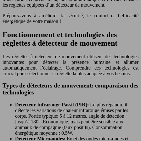
les réglettes équipées d’un détecteur de mouvement.
Préparez-vous à améliorer la sécurité, le confort et l’efficacité
énergétique de votre maison !
Fonctionnement et technologies des
réglettes à détecteur de mouvement
Les réglettes à détecteur de mouvement utilisent des technologies
innovantes pour détecter la présence humaine et allumer
automatiquement l’éclairage. Comprendre ces technologies est
crucial pour sélectionner la réglette la plus adaptée à vos besoins.
Types de détecteurs de mouvement: comparaison des
technologies
Détecteur Infrarouge Passif (PIR):
Le plus répandu, il
détecte les variations de chaleur infrarouge émises par les
corps. Portée typique: 5 à 12 mètres, angle de détection:
jusqu’à 180°. Economique, mais peut être sensible aux
animaux de compagnie (faux positifs). Consommation
énergétique moyenne : 0.5W.
Détecteur Micro-ondes:
Émet des ondes micro-ondes et