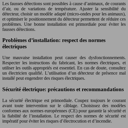
Les fausses détections sont possibles à cause d’animaux, de courants
d’air, ou de variations de température. Ajuster la sensibilité du
détecteur, choisir un modèle adapté (micro-ondes pour les animaux),
et optimiser le positionnement du détecteur permettent de réduire ces
problèmes. Une bonne installation est primordiale pour éviter les
fausses détections.
Problèmes d’installation: respect des normes
électriques
Une mauvaise installation peut causer des dysfonctionnements.
Respecter les instructions du fabricant, les normes électriques, et
utiliser les outils appropriés est essentiel. En cas de doute, consultez
un électricien qualifié. L’utilisation d’un détecteur de présence mal
installé peut engendrer des risques électriques.
Sécurité électrique: précautions et recommandations
La sécurité électrique est primordiale. Coupez toujours le courant
avant toute intervention sur le câblage. Choisissez des modèles
conformes aux normes européennes (CE) pour garantir la sécurité et
la fiabilité de l’installation. Le respect des normes de sécurité est
impératif pour éviter les risques d’électrocution et d’incendie.