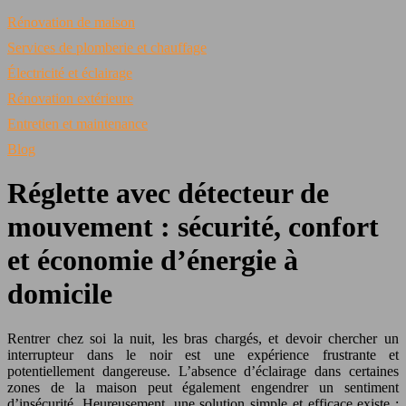
Rénovation de maison
Services de plomberie et chauffage
Électricité et éclairage
Rénovation extérieure
Entretien et maintenance
Blog
Réglette avec détecteur de
mouvement : sécurité, confort
et économie d’énergie à
domicile
Rentrer chez soi la nuit, les bras chargés, et devoir chercher un
interrupteur dans le noir est une expérience frustrante et
potentiellement dangereuse. L’absence d’éclairage dans certaines
zones de la maison peut également engendrer un sentiment
d’insécurité. Heureusement, une solution simple et efficace existe :