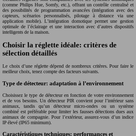
(comme Philips Hue, Somfy, etc.), offrant un contrôle centralisé et
des possibilités de programmation avancées (intégration avec des
capteurs, scénarios personnalisés, pilotage à distance via une
application mobile). L’intégration domotique permet une gestion
optimale de l’éclairage et une interaction avec d’autres dispositifs
intelligents de la maison.
Choisir la réglette idéale: critères de
sélection détaillés
Le choix d’une réglette dépend de nombreux critères. Pour faire le
meilleur choix, tenez compte des facteurs suivants.
Type de détecteur: adaptation à l’environnement
Choisissez le type de détecteur en fonction de votre environnement
et de vos besoins. Un détecteur PIR convient pour l’intérieur sans
animaux, tandis qu’un détecteur micro-ondes ou un système
combiné est préférable pour limiter les fausses détections dues aux
animaux de compagnie. Pour l’extérieur, assurez-vous d’un indice
IP élevé (IP65 minimum).
Caractéristiques techniques: performances et