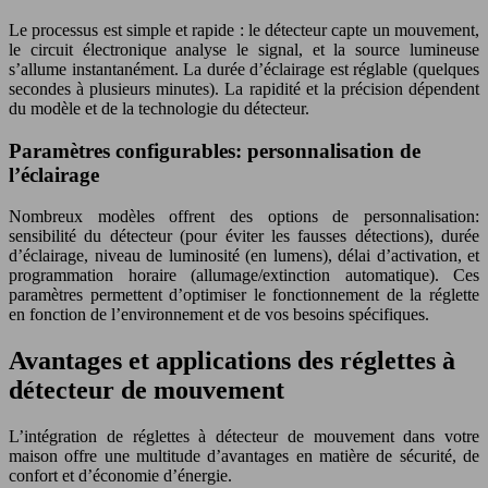
Le processus est simple et rapide : le détecteur capte un mouvement,
le circuit électronique analyse le signal, et la source lumineuse
s’allume instantanément. La durée d’éclairage est réglable (quelques
secondes à plusieurs minutes). La rapidité et la précision dépendent
du modèle et de la technologie du détecteur.
Paramètres configurables: personnalisation de
l’éclairage
Nombreux modèles offrent des options de personnalisation:
sensibilité du détecteur (pour éviter les fausses détections), durée
d’éclairage, niveau de luminosité (en lumens), délai d’activation, et
programmation horaire (allumage/extinction automatique). Ces
paramètres permettent d’optimiser le fonctionnement de la réglette
en fonction de l’environnement et de vos besoins spécifiques.
Avantages et applications des réglettes à
détecteur de mouvement
L’intégration de réglettes à détecteur de mouvement dans votre
maison offre une multitude d’avantages en matière de sécurité, de
confort et d’économie d’énergie.