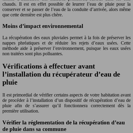
chauds. Il est en effet possible de leurrer l’eau de pluie pour la
conserver et se passer de l’eau de la conduite d’arrivée, alors même
que cette dernière est plus chère.
Moins d’impact environnemental
La récupération des eaux pluviales permet à la fois de préserver les
nappes phréatiques et de réduire les rejets d’eaux usées. Cette
méthode aide à préserver l’environnement, puisque les eaux usées
non traitées sont plus polluantes.
Vérifications à effectuer avant
l’installation du récupérateur d’eau de
pluie
Il est primordial de vérifier certains aspects de votre habitation avant
de procéder à l’installation d’un dispositif de récupération d’eau de
pluie afin de s’assurer qu’il fonctionnera correctement dès la
première utilisation.
Vérifier la réglementation de la récupération d’eau
de pluie dans sa commune