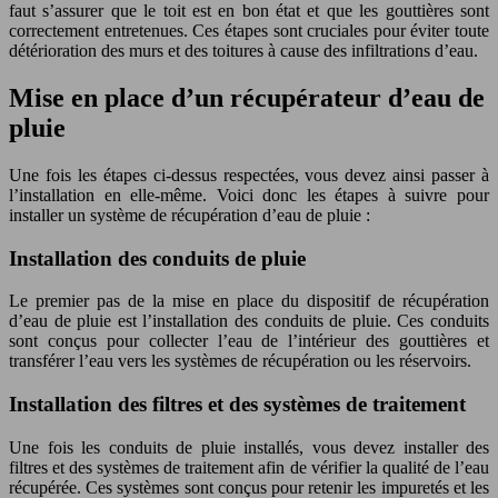
faut s’assurer que le toit est en bon état et que les gouttières sont
correctement entretenues. Ces étapes sont cruciales pour éviter toute
détérioration des murs et des toitures à cause des infiltrations d’eau.
Mise en place d’un récupérateur d’eau de
pluie
Une fois les étapes ci-dessus respectées, vous devez ainsi passer à
l’installation en elle-même. Voici donc les étapes à suivre pour
installer un système de récupération d’eau de pluie :
Installation des conduits de pluie
Le premier pas de la mise en place du dispositif de récupération
d’eau de pluie est l’installation des conduits de pluie. Ces conduits
sont conçus pour collecter l’eau de l’intérieur des gouttières et
transférer l’eau vers les systèmes de récupération ou les réservoirs.
Installation des filtres et des systèmes de traitement
Une fois les conduits de pluie installés, vous devez installer des
filtres et des systèmes de traitement afin de vérifier la qualité de l’eau
récupérée. Ces systèmes sont conçus pour retenir les impuretés et les