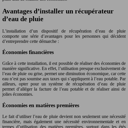
Avantages d’installer un récupérateur
d’eau de pluie
L’installation d’un dispositif de récupération d’eau de pluie
comporte une série d’avantages pour les personnes qui décident
d’entreprendre cette démarche :
Économies financières
Grâce à cette installation, il est possible de réaliser des économies de
manière significative. En effet, l’utilisation presque exclusivement de
l’eau de pluie ou grise, permet une diminution économique, car cette
eau n’est pas soumise aux taxes qui s’appliquent à l’eau potable. Par
ailleurs, opter pour un système de récupération d’eau de pluie
permet d’alléger la facture de l’eau potable et de réaliser ainsi de
jolies économies.
Économies en matières premières
Le fait d’utiliser l’eau de pluie devient non seulement une nécessité
financière, mais également une nécessité environnementale et en
termes d’utilisation des matières premières, surtout dans les étés