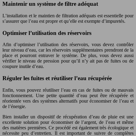
Maintenir un système de filtre adéquat
L’installation et le maintien de filtration adéquats est essentielle pour
s’assurer que l’eau est propre et qu’elle est exempte d’impuretés.
Optimiser l’utilisation des réservoirs
Afin d’optimiser l’utilisation des réservoirs, vous devez contrôler
leur niveau d’eau, car les réservoirs supplémentaires prendront de la
place et pourront entraver le système. De plus, vous devez aussi
vérifier le niveau de pression pour qu’il n’y ait pas de fuites ou de
coupure inutile d’eau.
Réguler les fuites et réutiliser l’eau récupérée
Enfin, vous pouvez réutiliser l’eau en cas de fuites ou de mauvais
fonctionnement. Une petite quantité d’eau peut être récupérée et
réorientée vers des systèmes alternatifs pour économiser de l’eau et
de l’énergie.
Bien installer un dispositif de récupération d’eau de pluie est une
excellente solution pour économiser de l’argent, de l’eau et même
des matières premières. Ce procédé est également très écologique et
nécessite peu d’entretien. Il est important de suivre de complètes