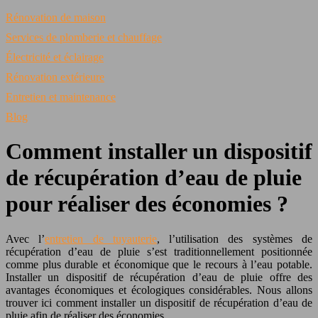
Rénovation de maison
Services de plomberie et chauffage
Électricité et éclairage
Rénovation extérieure
Entretien et maintenance
Blog
Comment installer un dispositif
de récupération d’eau de pluie
pour réaliser des économies ?
Avec l’
entretien de tuyauterie
, l’utilisation des systèmes de
récupération d’eau de pluie s’est traditionnellement positionnée
comme plus durable et économique que le recours à l’eau potable.
Installer un dispositif de récupération d’eau de pluie offre des
avantages économiques et écologiques considérables. Nous allons
trouver ici comment installer un dispositif de récupération d’eau de
pluie afin de réaliser des économies.