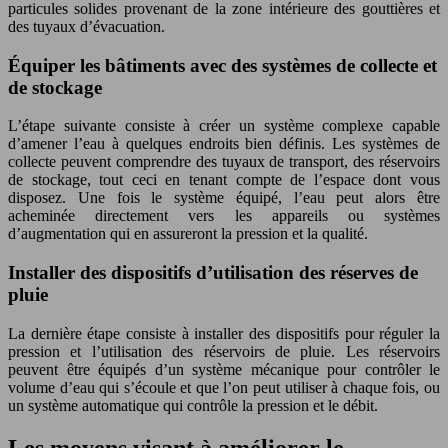
particules solides provenant de la zone intérieure des gouttières et
des tuyaux d’évacuation.
Équiper les bâtiments avec des systèmes de collecte et
de stockage
L’étape suivante consiste à créer un système complexe capable
d’amener l’eau à quelques endroits bien définis. Les systèmes de
collecte peuvent comprendre des tuyaux de transport, des réservoirs
de stockage, tout ceci en tenant compte de l’espace dont vous
disposez. Une fois le système équipé, l’eau peut alors être
acheminée directement vers les appareils ou systèmes
d’augmentation qui en assureront la pression et la qualité.
Installer des dispositifs d’utilisation des réserves de
pluie
La dernière étape consiste à installer des dispositifs pour réguler la
pression et l’utilisation des réservoirs de pluie. Les réservoirs
peuvent être équipés d’un système mécanique pour contrôler le
volume d’eau qui s’écoule et que l’on peut utiliser à chaque fois, ou
un système automatique qui contrôle la pression et le débit.
Les moyens visant à améliorer le