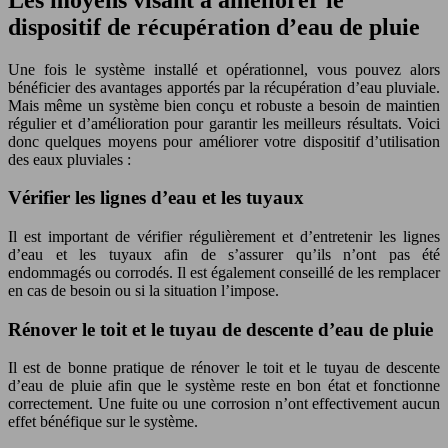
dispositif de récupération d’eau de pluie
Une fois le système installé et opérationnel, vous pouvez alors
bénéficier des avantages apportés par la récupération d’eau pluviale.
Mais même un système bien conçu et robuste a besoin de maintien
régulier et d’amélioration pour garantir les meilleurs résultats. Voici
donc quelques moyens pour améliorer votre dispositif d’utilisation
des eaux pluviales :
Vérifier les lignes d’eau et les tuyaux
Il est important de vérifier régulièrement et d’entretenir les lignes
d’eau et les tuyaux afin de s’assurer qu’ils n’ont pas été
endommagés ou corrodés. Il est également conseillé de les remplacer
en cas de besoin ou si la situation l’impose.
Rénover le toit et le tuyau de descente d’eau de pluie
Il est de bonne pratique de rénover le toit et le tuyau de descente
d’eau de pluie afin que le système reste en bon état et fonctionne
correctement. Une fuite ou une corrosion n’ont effectivement aucun
effet bénéfique sur le système.