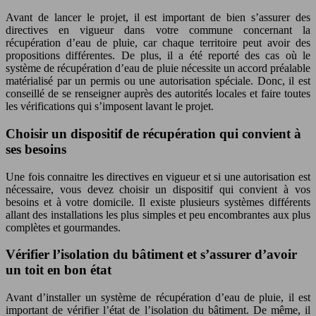
Avant de lancer le projet, il est important de bien s’assurer des
directives en vigueur dans votre commune concernant la
récupération d’eau de pluie, car chaque territoire peut avoir des
propositions différentes. De plus, il a été reporté des cas où le
système de récupération d’eau de pluie nécessite un accord préalable
matérialisé par un permis ou une autorisation spéciale. Donc, il est
conseillé de se renseigner auprès des autorités locales et faire toutes
les vérifications qui s’imposent lavant le projet.
Choisir un dispositif de récupération qui convient à
ses besoins
Une fois connaitre les directives en vigueur et si une autorisation est
nécessaire, vous devez choisir un dispositif qui convient à vos
besoins et à votre domicile. Il existe plusieurs systèmes différents
allant des installations les plus simples et peu encombrantes aux plus
complètes et gourmandes.
Vérifier l’isolation du bâtiment et s’assurer d’avoir
un toit en bon état
Avant d’installer un système de récupération d’eau de pluie, il est
important de vérifier l’état de l’isolation du bâtiment. De même, il