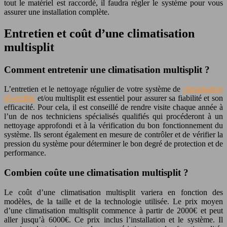
tout le matériel est raccordé, il faudra régler le système pour vous
assurer une installation complète.
Entretien et coût d’une climatisation
multisplit
Comment entretenir une climatisation multisplit ?
L’entretien et le nettoyage régulier de votre système de
climatisation
réversible
et/ou multisplit est essentiel pour assurer sa fiabilité et son
efficacité. Pour cela, il est conseillé de rendre visite chaque année à
l’un de nos techniciens spécialisés qualifiés qui procéderont à un
nettoyage approfondi et à la vérification du bon fonctionnement du
système. Ils seront également en mesure de contrôler et de vérifier la
pression du système pour déterminer le bon degré de protection et de
performance.
Combien coûte une climatisation multisplit ?
Le coût d’une climatisation multisplit variera en fonction des
modèles, de la taille et de la technologie utilisée. Le prix moyen
d’une climatisation multisplit commence à partir de 2000€ et peut
aller jusqu’à 6000€. Ce prix inclus l’installation et le système. Il