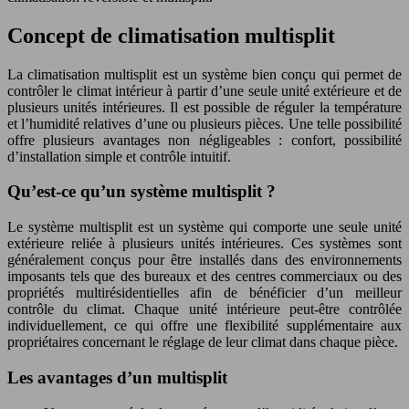
Concept de climatisation multisplit
La climatisation multisplit est un système bien conçu qui permet de
contrôler le climat intérieur à partir d’une seule unité extérieure et de
plusieurs unités intérieures. Il est possible de réguler la température
et l’humidité relatives d’une ou plusieurs pièces. Une telle possibilité
offre plusieurs avantages non négligeables : confort, possibilité
d’installation simple et contrôle intuitif.
Qu’est-ce qu’un système multisplit ?
Le système multisplit est un système qui comporte une seule unité
extérieure reliée à plusieurs unités intérieures. Ces systèmes sont
généralement conçus pour être installés dans des environnements
imposants tels que des bureaux et des centres commerciaux ou des
propriétés multirésidentielles afin de bénéficier d’un meilleur
contrôle du climat. Chaque unité intérieure peut-être contrôlée
individuellement, ce qui offre une flexibilité supplémentaire aux
propriétaires concernant le réglage de leur climat dans chaque pièce.
Les avantages d’un multisplit