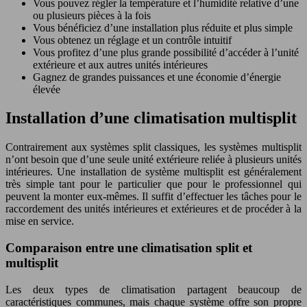
Vous pouvez régler la température et l’humidité relative d’une
ou plusieurs pièces à la fois
Vous bénéficiez d’une installation plus réduite et plus simple
Vous obtenez un réglage et un contrôle intuitif
Vous profitez d’une plus grande possibilité d’accéder à l’unité
extérieure et aux autres unités intérieures
Gagnez de grandes puissances et une économie d’énergie
élevée
Installation d’une climatisation multisplit
Contrairement aux systèmes split classiques, les systèmes multisplit
n’ont besoin que d’une seule unité extérieure reliée à plusieurs unités
intérieures. Une installation de système multisplit est généralement
très simple tant pour le particulier que pour le professionnel qui
peuvent la monter eux-mêmes. Il suffit d’effectuer les tâches pour le
raccordement des unités intérieures et extérieures et de procéder à la
mise en service.
Comparaison entre une climatisation split et
multisplit
Les deux types de climatisation partagent beaucoup de
caractéristiques communes, mais chaque système offre son propre