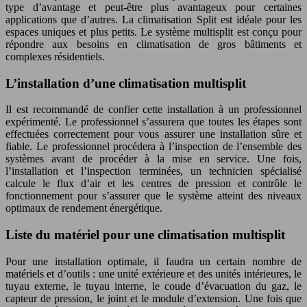
type d’avantage et peut-être plus avantageux pour certaines
applications que d’autres. La climatisation Split est idéale pour les
espaces uniques et plus petits. Le système multisplit est conçu pour
répondre aux besoins en climatisation de gros bâtiments et
complexes résidentiels.
L’installation d’une climatisation multisplit
Il est recommandé de confier cette installation à un professionnel
expérimenté. Le professionnel s’assurera que toutes les étapes sont
effectuées correctement pour vous assurer une installation sûre et
fiable. Le professionnel procédera à l’inspection de l’ensemble des
systèmes avant de procéder à la mise en service. Une fois,
l’installation et l’inspection terminées, un technicien spécialisé
calcule le flux d’air et les centres de pression et contrôle le
fonctionnement pour s’assurer que le système atteint des niveaux
optimaux de rendement énergétique.
Liste du matériel pour une climatisation multisplit
Pour une installation optimale, il faudra un certain nombre de
matériels et d’outils : une unité extérieure et des unités intérieures, le
tuyau externe, le tuyau interne, le coude d’évacuation du gaz, le
capteur de pression, le joint et le module d’extension. Une fois que