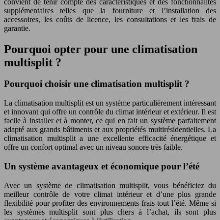
convient de tenir compte des caractéristiques et des fonctionnalités
supplémentaires telles que la fourniture et l’installation des
accessoires, les coûts de licence, les consultations et les frais de
garantie.
Pourquoi opter pour une climatisation
multisplit ?
Pourquoi choisir une climatisation multisplit ?
La climatisation multisplit est un système particulièrement intéressant
et innovant qui offre un contrôle du climat intérieur et extérieur. Il est
facile à installer et à monter, ce qui en fait un système parfaitement
adapté aux grands bâtiments et aux propriétés multirésidentielles. La
climatisation multisplit a une excellente efficacité énergétique et
offre un confort optimal avec un niveau sonore très faible.
Un système avantageux et économique pour l’été
Avec un système de climatisation multisplit, vous bénéficiez du
meilleur contrôle de votre climat intérieur et d’une plus grande
flexibilité pour profiter des environnements frais tout l’été. Même si
les systèmes multisplit sont plus chers à l’achat, ils sont plus